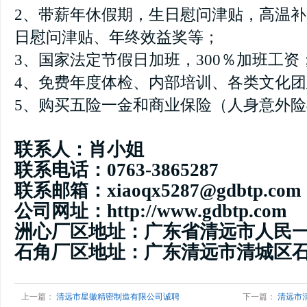
2、带薪年休假期，生日慰问津贴，高温补
日慰问津贴、年终效益奖等；
3、国家法定节假日加班，300％加班工资
4、免费年度体检、内部培训、各类文化
5、购买五险一金和商业保险（人身意外
联系人：肖小姐
联系电话：0763-3865287
联系邮箱：xiaoqx5287@gdbtp.com
公司网址：http://www.gdbtp.com
洲心厂区地址：广东省清远市人民
石角厂区地址：广东清远市清城区石
上一篇：
清远市星徽精密制造有限公司诚聘
下一篇：
清远市