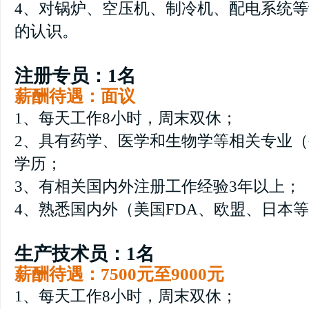
4、对锅炉、空压机、制冷机、配电系统
的认识。
注册专员：1名
薪酬待遇：面议
1、每天工作8小时，周末双休；
2、具有药学、医学和生物学等相关专业
学历；
3、有相关国内外注册工作经验3年以上；
4、熟悉国内外（美国FDA、欧盟、日本
生产技术员：1名
薪酬待遇：7500元至9000元
1、每天工作8小时，周末双休；