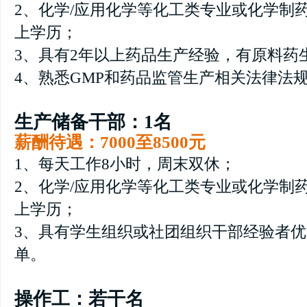
2、化学/应用化学等化工类专业或化学制
上学历；
3、具有2年以上药品生产经验，有原料药
4、熟悉GMP和药品监管生产相关法律法
生产储备干部：1名
薪酬待遇：7000至8500元
1、每天工作8小时，周末双休；
2、化学/应用化学等化工类专业或化学制
上学历；
3、具有学生组织或社团组织干部经验者
单。
操作工：若干名