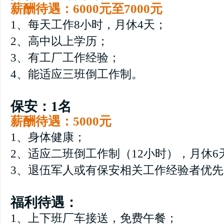
薪酬待遇：6000元至7000元
1、每天工作8小时，月休4天；
2、高中以上学历；
3、有工厂工作经验；
4、能适应三班倒工作制。
保安：1名
薪酬待遇：5000元
1、身体健康；
2、适应二班倒工作制（12小时），月休6
3、退伍军人或有保安相关工作经验者优先
福利待遇：
1、上下班厂车接送，免费午餐；