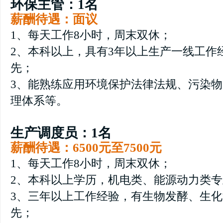
环保主管：1名
薪酬待遇：面议
1、每天工作8小时，周末双休；
2、本科以上，具有3年以上生产一线工作
先；
3、能熟练应用环境保护法律法规、污染物
理体系等。
生产调度员：1名
薪酬待遇：6500元至7500元
1、每天工作8小时，周末双休；
2、本科以上学历，机电类、能源动力类
3、三年以上工作经验，有生物发酵、生
先；