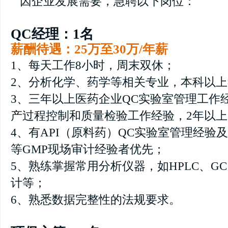
因企业发展需要，急聘以下岗位：
QC经理：1名
薪酬待遇：25万至30万/年薪
1、每天工作8小时，周末双休；
2、分析化学、药学等相关专业，本科以
3、三年以上医药企业QC实验室管理工作
产过程控制和质量检验工作经验，2年以
4、有API（原料药）QC实验室管理经验及F
等GMP现场审计经验者优先；
5、熟练掌握常用分析仪器，如HPLC、G
计等；
6、熟悉数据完整性的法规要求。