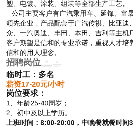
塑、电镀、涂装、组装等全部生产工艺。
公司主要客户有广汽乘用车、延锋、富晟
领先企业，产品配套于广汽传祺、比亚迪
众、一汽奥迪、丰田、本田、吉利等主机
客户期望是信和的专业承诺，重视人才培
信和的用人理念。
招聘岗位
临时工：多名
薪资17-20元/小时
岗位要求：
1、年龄25-40周岁；
2、初中及以上学历。
上班时间：8:00-20:00，中晚餐就餐时间