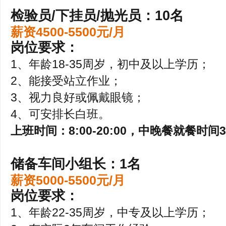
检验员/下挂员/抛光员：10名
薪资4500-5500元/月
岗位要求：
1、年龄18-35周岁，初中及以上学历；
2、能接受站立作业；
3、视力良好或佩戴眼镜；
4、可安排长白班。
上班时间：8:00-20:00，中晚餐就餐时间
储备车间小组长：1名
薪资5000-5500元/月
岗位要求：
1、年龄22-35周岁，中专及以上学历；