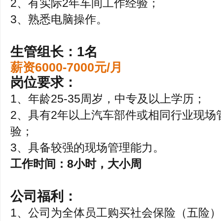
2、有实际2年车间工作经验；
3、熟悉电脑操作。
生管组长：1名
薪资6000-7000元/月
岗位要求：
1、年龄25-35周岁，中专及以上学历；
2、具有2年以上汽车部件或相同行业现场
验；
3、具备较强的现场管理能力。
工作时间：8小时，大小周
公司福利：
1、公司为全体员工购买社会保险（五险