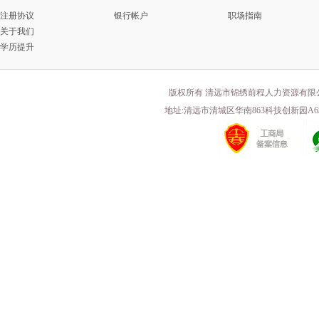
注册协议
银行帐户
职场指南
关于我们
学历提升
版权所有 清远市锦绣前程人力资源有限
地址:清远市清城区华南863科技创新园A6栋203 电话(