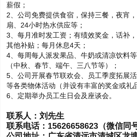
薪假；
2、公司免费提供食宿，保持三餐，夜宵
扇、24小时热水供应等；
3、每月准时发工资；有绩效奖金，话补
其他补贴；每月休息4天；
4、每周每人派发果品、牛奶或清凉饮料
（中秋、春节、端午、三八节等）；
5、公司开展春节联欢会、员工季度拓展
等各类物体活动（并设有丰富的奖金或礼
6、定期举办员工生日会及座谈会。
联系人：刘先生
联系电话：15626658623（微信同
公司地址：广东省清远市清城区龙塘