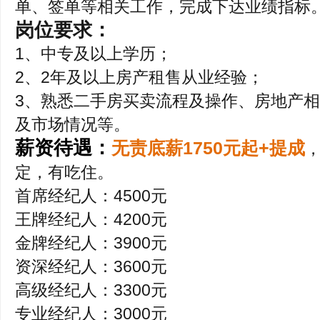
单、签单等相关工作，完成下达业绩指标
岗位要求：
1、中专及以上学历；
2、2年及以上房产租售从业经验；
3、熟悉二手房买卖流程及操作、房地产
及市场情况等。
薪资待遇：
无责底薪1750元起+提成
定，有吃住。
首席经纪人：4500元
王牌经纪人：4200元
金牌经纪人：3900元
资深经纪人：3600元
高级经纪人：3300元
专业经纪人：3000元