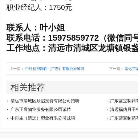
职业经纪人：1750元
联系人：叶小姐
联系电话：15975859772（微信同
工作地点：清远市清城区龙塘镇银
上一篇：
中科精密部件（广东）有限公司诚聘
下一篇：
清远市
相关推荐
清远市清城区顺启投资有限公司招聘
广东蓝宝制药
广东正寰物业服务有限公司诚聘
清远福佑月子
中再生（清远）塑业有限公司诚聘
广东蓝宝制药