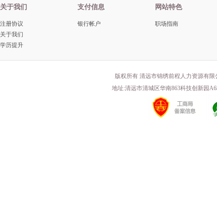
关于我们
支付信息
网站特色
注册协议
银行帐户
职场指南
关于我们
学历提升
版权所有 清远市锦绣前程人力资源有限
地址:清远市清城区华南863科技创新园A6栋203 电话(