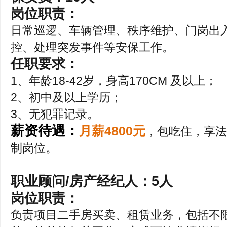
岗位职责：
日常巡逻、车辆管理、秩序维护、门岗出
控、处理突发事件等安保工作。
任职要求：
1、年龄18-42岁，身高170CM 及以上；
2、初中及以上学历；
3、无犯罪记录。
薪资待遇：
月薪4800元
，包吃住，享法
制岗位。
职业顾问/房产经纪人：5人
岗位职责：
负责项目二手房买卖、租赁业务，包括不