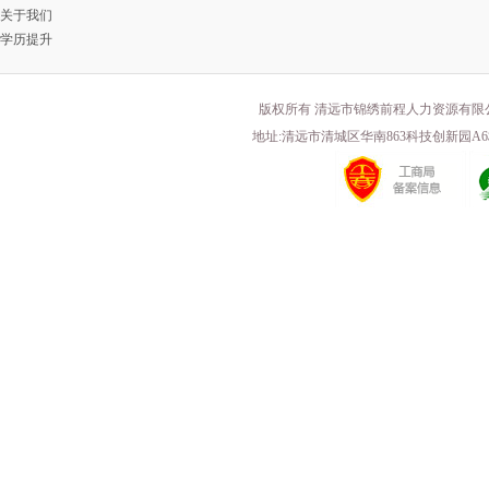
关于我们
学历提升
版权所有 清远市锦绣前程人力资源有限
地址:清远市清城区华南863科技创新园A6栋203 电话(