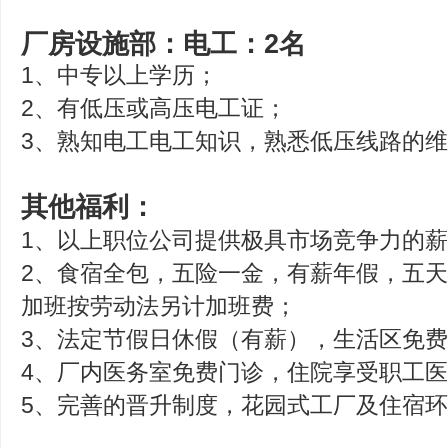
厂房设施部：电工：2名
1、中专以上学历；
2、有低压或高压电工证；
3、熟知电工电工知识，熟悉低压线路的
其他福利：
1、以上职位公司提供极具市场竞争力的
2、食宿全包，五险一金，有薪年假，五
加班按劳动法另计加班费；
3、法定节假日休假（有薪），生活区免费W
4、厂内医务室免费门诊，住院享受职工
5、完善的晋升制度，花园式工厂及住宿