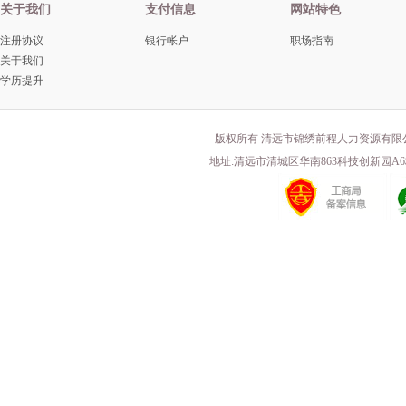
关于我们
支付信息
网站特色
注册协议
银行帐户
职场指南
关于我们
学历提升
版权所有 清远市锦绣前程人力资源有限
地址:清远市清城区华南863科技创新园A6栋203 电话(