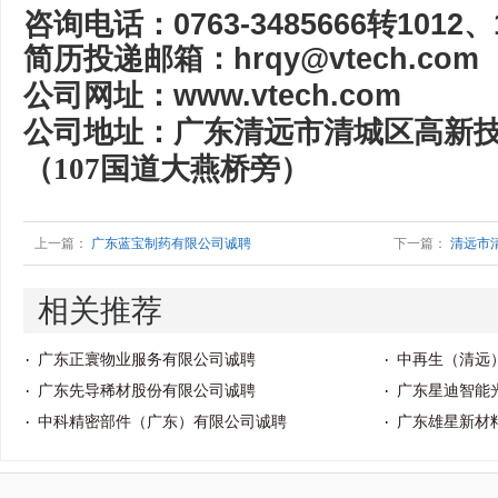
咨询电话：0763-3485666转1012、1
简历投递邮箱：hrqy@vtech.com
公司网址：www.vtech.com
公司地址：广东清远市清城区高新技
（107国道大燕桥旁）
上一篇：
广东蓝宝制药有限公司诚聘
下一篇：
清远市
相关推荐
广东正寰物业服务有限公司诚聘
中再生（清远
广东先导稀材股份有限公司诚聘
广东星迪智能
中科精密部件（广东）有限公司诚聘
广东雄星新材