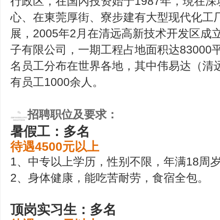
行政区，在国內投资始于1987年，現在
心、在東莞厚街、寮步建有大型现代化工
展，2005年2月在清远高新技术开发区
子有限公司，一期工程占地面积达8300
名员工分布在世界各地，其中伟易达（清
有员工1000余人。
招聘职位及要求：
暑假工：多名
待遇4500元以上
1、中专以上学历，性别不限，年满18周
2、身体健康，能吃苦耐劳，食宿全包。
顶岗实习生：多名