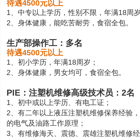
待遇4500元以上
1、中专以上学历，性别不限，年满18周
2、身体健康，能吃苦耐劳，食宿全包。
生产部操作工：多名
待遇4500元以上
1、初小学历，年满18周岁；
2、身体健康，男女均可，食宿全包。
PIE：注塑机维修高级技术员：2名
1、初中或以上学历、有电工证；
2、有二年以上液压注塑机维修保养经验
的电气及油路工作原理；
3、有维修海天、震德、震雄注塑机维修