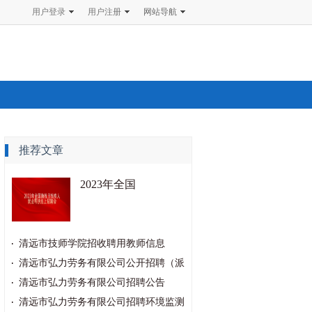
用户登录
用户注册
网站导航
推荐文章
2023年全国
清远市技师学院招收聘用教师信息
清远市弘力劳务有限公司公开招聘（派
清远市弘力劳务有限公司招聘公告
清远市弘力劳务有限公司招聘环境监测