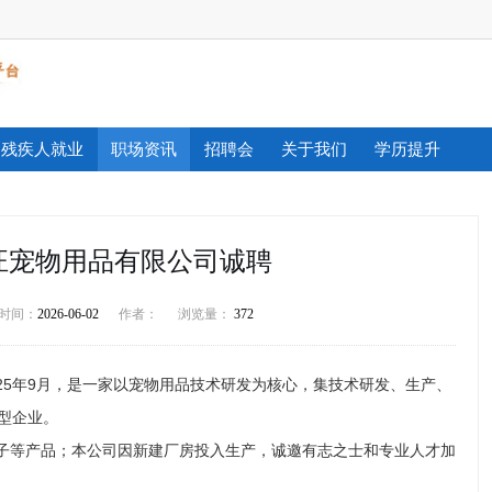
残疾人就业
职场资讯
招聘会
关于我们
学历提升
汪宠物用品有限公司诚聘
时间：
2026-06-02
作者：
浏览量：
372
025年9月，是一家以宠物用品技术研发为核心，集技术研发、生产、
型企业。
子等产品；本公司因新建厂房投入生产，诚邀有志之士和专业人才加