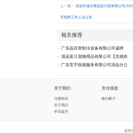
上一篇：
清远市城乡规划设计院有限公司202
开招聘工作人员公告
相关推荐
广东晶百誉制冷设备有限公司诚聘
清远富汪宠物用品有限公司【含残疾
广东竞宇按揭服务有限公司清远分公
关于我们
支付信息
注册协议
银行帐户
关于我们
学历提升
版权