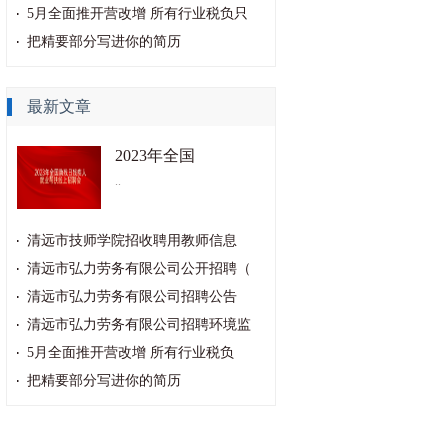
5月全面推开营改增 所有行业税负只
把精要部分写进你的简历
最新文章
2023年全国
..
清远市技师学院招收聘用教师信息
清远市弘力劳务有限公司公开招聘（
清远市弘力劳务有限公司招聘公告
清远市弘力劳务有限公司招聘环境监
5月全面推开营改增 所有行业税负
把精要部分写进你的简历