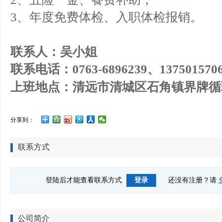
3、年度免费体检、入职体检报销。
联系人：吴小姐
联系电话：0763-6896239、1375015
上班地点：清远市清城区石角镇界牌循
分享到：
联系方式
登陆后才能查看联系方式
登录
还没有注册？请
公司简介