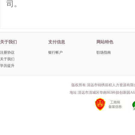
司。
关于我们
支付信息
网站特色
注册协议
银行帐户
职场指南
关于我们
学历提升
版权所有 清远市锦绣前程人力资源有限
地址:清远市清城区华南863科技创新园A6栋203 电话(